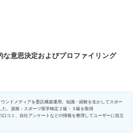
的な意思決定およびプロファイリング
オウンドメディアを委託構築運用。知識・経験を生かしてスポー
した。資格：スポーツ医学検定２級・３級を取得
の口コミ、自社アンケートなどの情報を整理してユーザーに役立