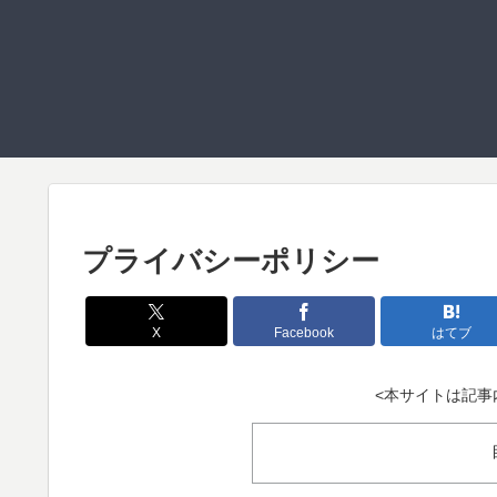
プライバシーポリシー
X
Facebook
はてブ
<本サイトは記事