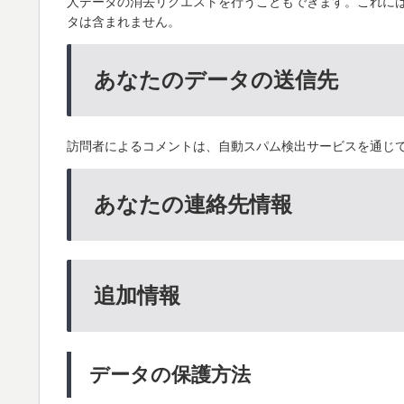
人データの消去リクエストを行うこともできます。これに
タは含まれません。
あなたのデータの送信先
訪問者によるコメントは、自動スパム検出サービスを通じ
あなたの連絡先情報
追加情報
データの保護方法