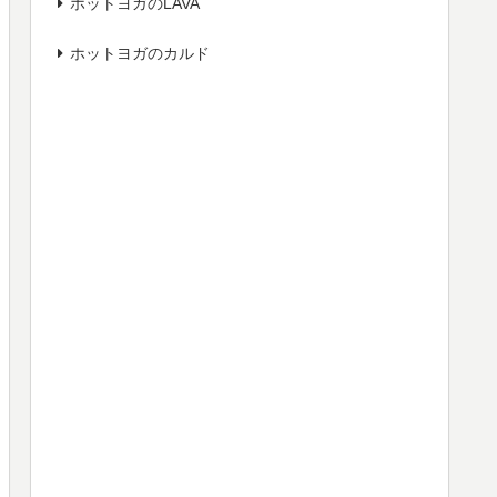
ホットヨガのLAVA
ホットヨガのカルド