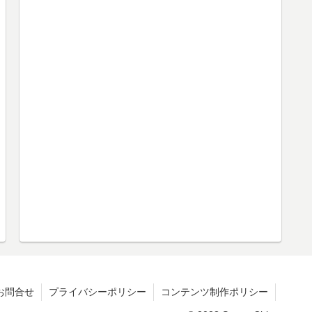
お問合せ
プライバシーポリシー
コンテンツ制作ポリシー