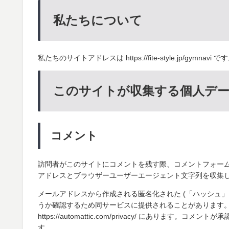
私たちについて
私たちのサイトアドレスは https://fite-style.jp/gymnavi で
このサイトが収集する個人デー
コメント
訪問者がこのサイトにコメントを残す際、コメントフォーム
アドレスとブラウザーユーザーエージェント文字列を収集
メールアドレスから作成される匿名化された (「ハッシュ」とも
うか確認するため同サービスに提供されることがあります
https://automattic.com/privacy/ にあり
す。