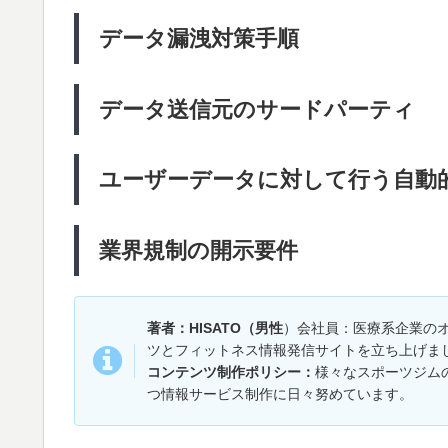
データ漏洩対策手順
データ送信元のサードパーティ
ユーザーデータに対して行う自動
業界規制の開示要件
著者：HISATO（男性
）会社員：医療系企業の
ツとフィットネス情報発信サイトを立ち上げま
コンテンツ制作ポリシー：
様々なスポーツジム
つ情報サービス制作に日々努めています。