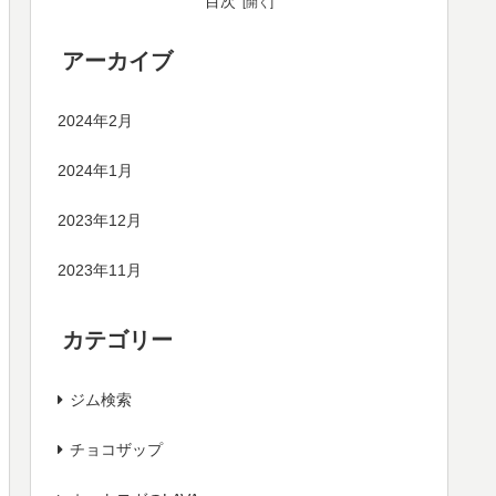
目次
アーカイブ
2024年2月
2024年1月
2023年12月
2023年11月
カテゴリー
ジム検索
チョコザップ