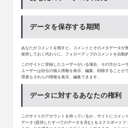
データを保存する期間
あなたがコメントを残すと、コメントとそのメタデータが
保持しておく代わりに、フォローアップのコメントを自動
このサイトに登録したユーザーがいる場合、その方がユー
ユーザーは自分の個人情報を表示、編集、削除することがで
理者もそれらの情報を表示、編集できます。
データに対するあなたの権利
このサイトのアカウントを持っているか、サイトにコメン
データ (提供したすべてのデータを含む) をエクスポート