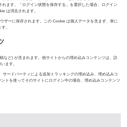
1年間保持されます。「ログイン状態を保存する」を選択した場合、ログイン
ie は消去されます。
ラウザーに保存されます。この Cookie は個人データを含まず、単に
ます。
ツ
稿など) が含まれます。他サイトからの埋め込みコンテンツは、訪
舞います。
使用、サードパーティによる追加トラッキングの埋め込み、埋め込みコ
ウントを使ってそのサイトにログイン中の場合、埋め込みコンテンツ