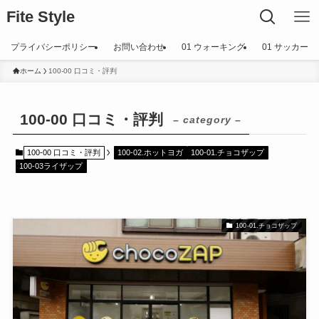
Fite Style
プライバシーポリシー
お問い合わせ
01 ウォーキング
01 サッカー
ホーム
100-00 口コミ・評判
100-00 口コミ・評判
– category –
100-00 口コミ・評判
100-02.ホットヨガ
100-01.チョコザップ
100-03ライザップ
100-01.チョコザップ