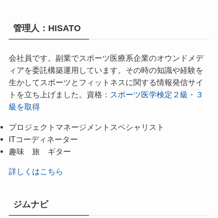
管理人：HISATO
会社員です。副業でスポーツ医療系企業のオウンドメデ
ィアを委託構築運用しています。その時の知識や経験を
生かしてスポーツとフィットネスに関する情報発信サイ
トを立ち上げました。資格：
スポーツ医学検定２級・３
級を取得
プロジェクトマネージメントスペシャリスト
ITコーディネーター
趣味 旅 ギター
詳しくはこちら
ジムナビ