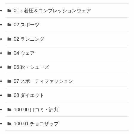
01：着圧＆コンプレッションウェア
02 スポーツ
02 ランニング
04 ウェア
06 靴・シューズ
07 スポーティファッション
08 ダイエット
100-00 口コミ・評判
100-01.チョコザップ