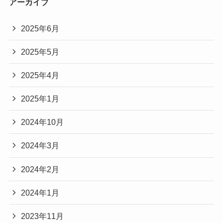
アーカイブ
2025年6月
2025年5月
2025年4月
2025年1月
2024年10月
2024年3月
2024年2月
2024年1月
2023年11月