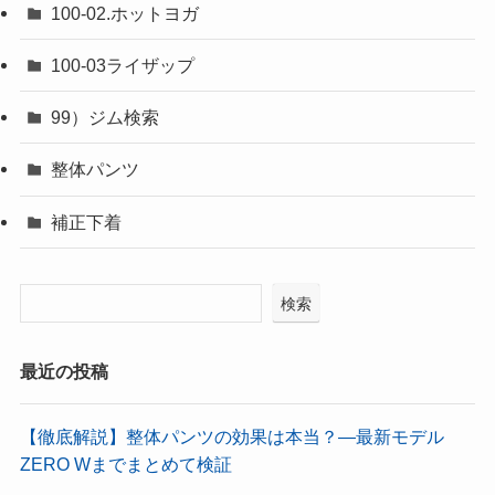
100-02.ホットヨガ
100-03ライザップ
99）ジム検索
整体パンツ
補正下着
検索
最近の投稿
【徹底解説】整体パンツの効果は本当？―最新モデル
ZERO Wまでまとめて検証