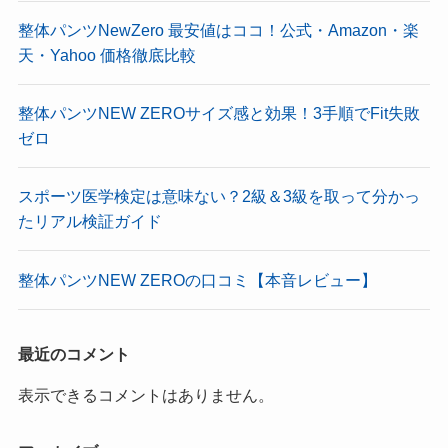
整体パンツNewZero 最安値はココ！公式・Amazon・楽
天・Yahoo 価格徹底比較
整体パンツNEW ZEROサイズ感と効果！3手順でFit失敗
ゼロ
スポーツ医学検定は意味ない？2級＆3級を取って分かっ
たリアル検証ガイド
整体パンツNEW ZEROの口コミ【本音レビュー】
最近のコメント
表示できるコメントはありません。