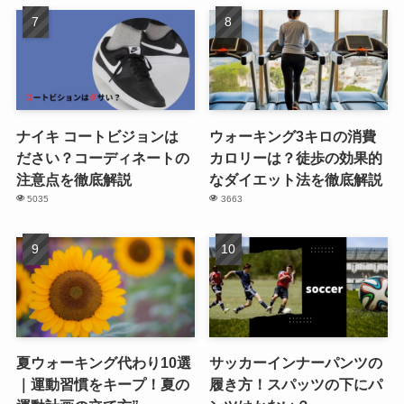
ナイキ コートビジョンは
ウォーキング3キロの消費
ださい？コーディネートの
カロリーは？徒歩の効果的
注意点を徹底解説
なダイエット法を徹底解説
5035
3663
夏ウォーキング代わり10選
サッカーインナーパンツの
｜運動習慣をキープ！夏の
履き方！スパッツの下にパ