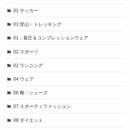
01 サッカー
01:登山・トレッキング
01：着圧＆コンプレッションウェア
02 スポーツ
02 ランニング
04 ウェア
06 靴・シューズ
07 スポーティファッション
08 ダイエット