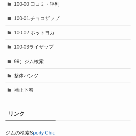
100-00 口コミ・評判
100-01.チョコザップ
100-02.ホットヨガ
100-03ライザップ
99）ジム検索
整体パンツ
補正下着
リンク
ジムの検索S
porty Chic