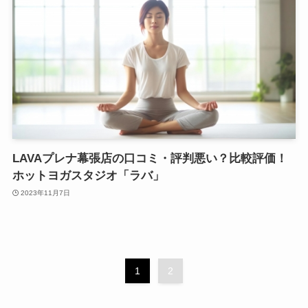
LAVAプレナ幕張店の口コミ・評判悪い？比較評価！
ホットヨガスタジオ「ラバ」
2023年11月7日
1
2