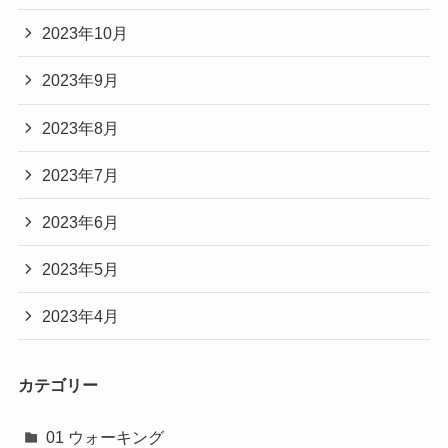
2023年10月
2023年9月
2023年8月
2023年7月
2023年6月
2023年5月
2023年4月
カテゴリー
01 ウォーキング