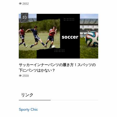
2652
サッカーインナーパンツの履き方！スパッツの
下にパンツはかない？
2559
リンク
Sporty Chic