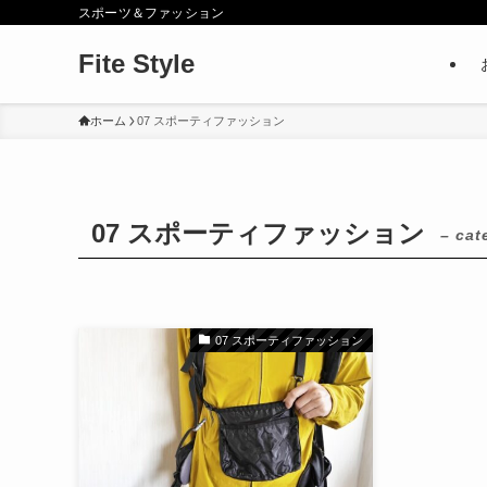
スポーツ＆ファッション
Fite Style
ホーム
07 スポーティファッション
07 スポーティファッション
– cat
07 スポーティファッション