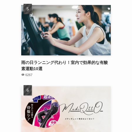
雨の日ランニング代わり！室内で効果的な有酸
素運動10選
6267