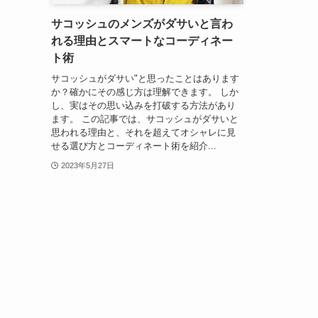
サコッシュのメンズがダサいと言わ
れる理由とスマートなコーディネー
ト術
サコッシュがダサい"と思ったことはあります
か？確かにその感じ方は理解できます。 しか
し、実はその思い込みを打破する方法があり
ます。 この記事では、サコッシュがダサいと
思われる理由と、それを超えてオシャレに見
せる選び方とコーディネート術を紹介...
2023年5月27日