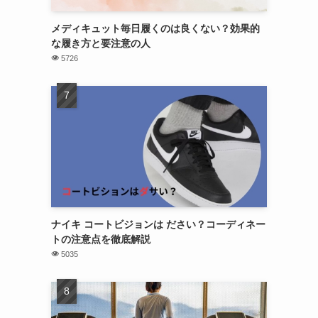
メディキュット毎日履くのは良くない？効果的
な履き方と要注意の人
5726
ナイキ コートビジョンは ださい？コーディネー
トの注意点を徹底解説
5035