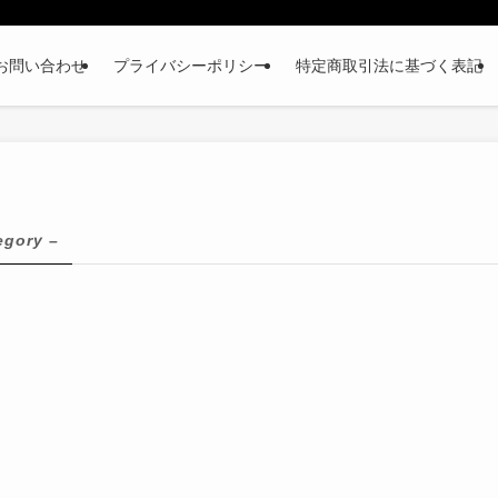
お問い合わせ
プライバシーポリシー
特定商取引法に基づく表記
egory –