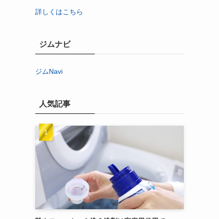
詳しくはこちら
ジムナビ
ジムNavi
人気記事