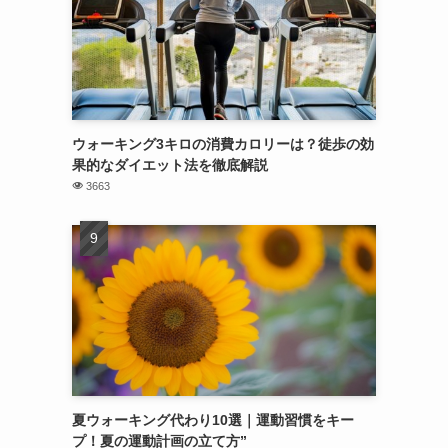
ウォーキング3キロの消費カロリーは？徒歩の効
果的なダイエット法を徹底解説
3663
夏ウォーキング代わり10選｜運動習慣をキー
プ！夏の運動計画の立て方”